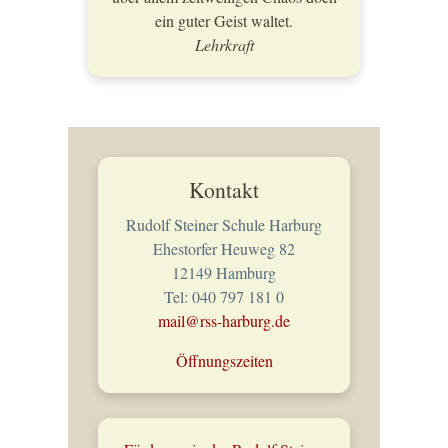
ein guter Geist waltet.
Lehrkraft
Kontakt
Rudolf Steiner Schule Harburg
Ehestorfer Heuweg 82
12149 Hamburg
Tel: 040 797 181 0
mail@rss-harburg.de
Öffnungszeiten