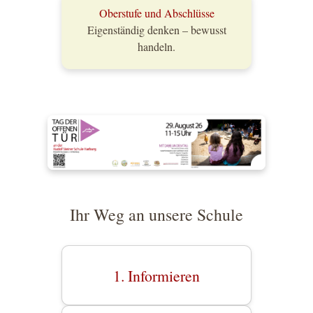
Oberstufe und Abschlüsse
Eigenständig denken – bewusst
handeln.
Ihr Weg an unsere Schule
1. Informieren