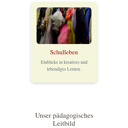
Schulleben
Einblicke in kreatives und
lebendiges Lernen.
Unser pädagogisches
Leitbild