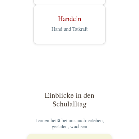
Handeln
Hand und Tatkraft
Einblicke in den
Schulalltag
Lernen heißt bei uns auch: erleben,
gestalen, wachsen