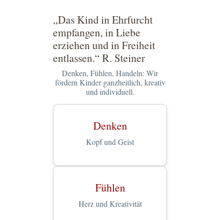
„Das Kind in Ehrfurcht
empfangen, in Liebe
erziehen und in Freiheit
entlassen.“ R. Steiner
Denken, Fühlen, Handeln: Wir
fördern Kinder ganzheitlich, kreativ
und individuell.
Denken
Kopf und Geist
Fühlen
Herz und Kreativität