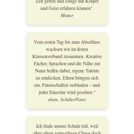
Zeit geben und Dinge mit Körper
und Geist erfahren können".
Mutter
Vom ersten Tag bis zum Abschluss
wachsen wir im festen
Klassenverband zusammen. Kreative
Fächer, Sprachen und die Nähe zur
Natur helfen dabei, eigene Talente
zu entdecken. Eltern bringen sich
ein, Patenschaften verbinden – und
jeder Einzelne wird gesehen.“
ehem. Schüler/Vater
Ich finde unsere Schule toll, weil
über allem zeitweiligen Chaos doch