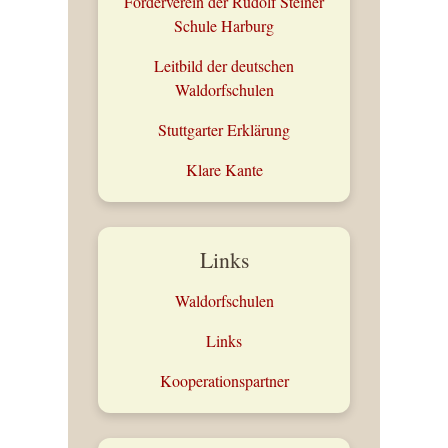
Förderverein der Rudolf Steiner
Schule Harburg
Leitbild der deutschen
Waldorfschulen
Stuttgarter Erklärung
Klare Kante
Links
Waldorfschulen
Links
Kooperationspartner