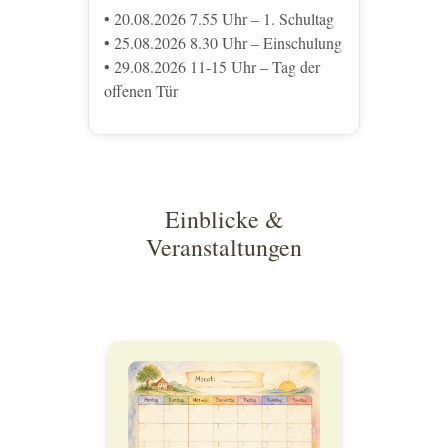
• 20.08.2026 7.55 Uhr – 1. Schultag
• 25.08.2026 8.30 Uhr – Einschulung
• 29.08.2026 11-15 Uhr – Tag der
offenen Tür
Einblicke &
Veranstaltungen