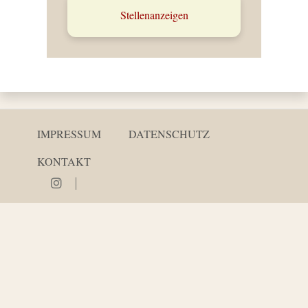
Stellenanzeigen
IMPRESSUM
DATENSCHUTZ
KONTAKT