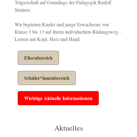
Trägerschaft auf Grundlage der Pädagogik Rudolf
Steiners.
Wir begleiten Kinder und junge Erwachsene von
Klasse 1 bis 13 auf ihrem individuellem Bildungsweg -
Lernen mit Kopf, Herz und Hand
Elternbereich
Schüler*innenbereich
Wichtige Aktuelle Informationen
Aktuelles