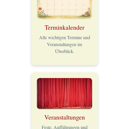
Terminkalender
Alle wichtigen Termine und
Veranstaltungen im
Überblick.
Veranstaltungen
Feste, Aufführungen und