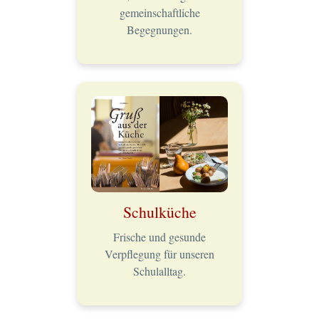
gemeinschaftliche
Begegnungen.
Schulküche
Frische und gesunde
Verpflegung für unseren
Schulalltag.