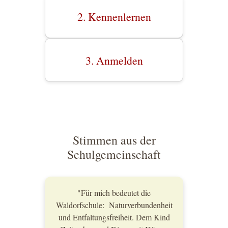
2. Kennenlernen
3. Anmelden
Stimmen aus der
Schulgemeinschaft
"Für mich bedeutet die
Waldorfschule: Naturverbundenheit
und Entfaltungsfreiheit. Dem Kind