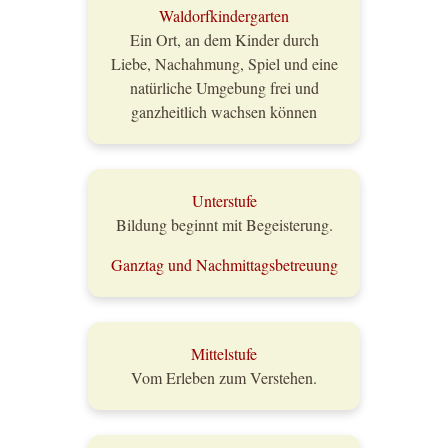
Waldorfkindergarten
Ein Ort, an dem Kinder durch
Liebe, Nachahmung, Spiel und eine
natürliche Umgebung frei und
ganzheitlich wachsen können
Unterstufe
Bildung beginnt mit Begeisterung.
Ganztag und Nachmittagsbetreuung
Mittelstufe
Vom Erleben zum Verstehen.