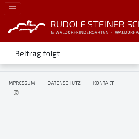
Beitrag folgt
IMPRESSUM
DATENSCHUTZ
KONTAKT