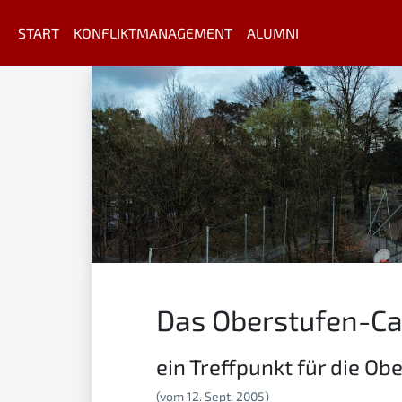
START
KONFLIKTMANAGEMENT
ALUMNI
Das Oberstufen-Ca
ein Treffpunkt für die Ob
(vom 12. Sept. 2005)