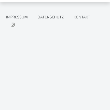
IMPRESSUM
DATENSCHUTZ
KONTAKT