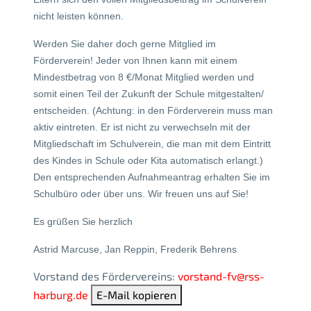
nicht leisten können.
Werden Sie daher doch gerne Mitglied im
Förderverein! Jeder von Ihnen kann mit einem
Mindestbetrag von 8 €/Monat Mitglied werden und
somit einen Teil der Zukunft der Schule mitgestalten/
entscheiden. (Achtung: in den Förderverein muss man
aktiv eintreten. Er ist nicht zu verwechseln mit der
Mitgliedschaft im Schulverein, die man mit dem Eintritt
des Kindes in Schule oder Kita automatisch erlangt.)
Den entsprechenden Aufnahmeantrag erhalten Sie im
Schulbüro oder über uns. Wir freuen uns auf Sie!
Es grüßen Sie herzlich
Astrid Marcuse, Jan Reppin, Frederik Behrens
Vorstand des Fördervereins:
vorstand-fv​@​rss-
harburg.de
E-Mail kopieren