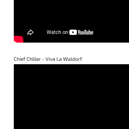
Chief Chiller - Viva La Waldorf