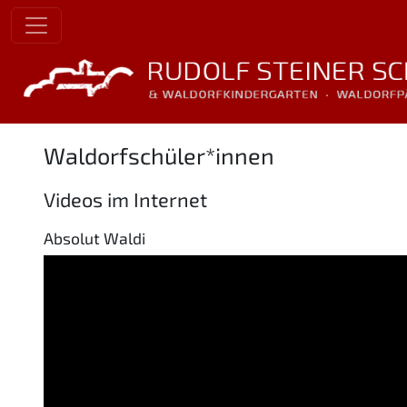
Waldorfschüler*innen
Videos im Internet
Absolut Waldi