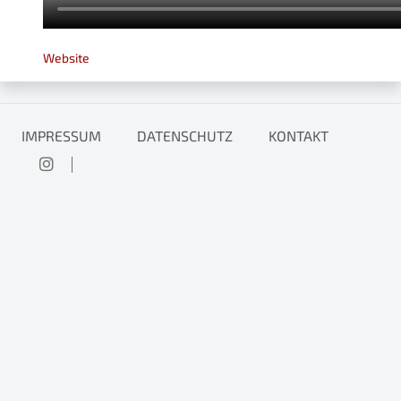
Website
IMPRESSUM
DATENSCHUTZ
KONTAKT