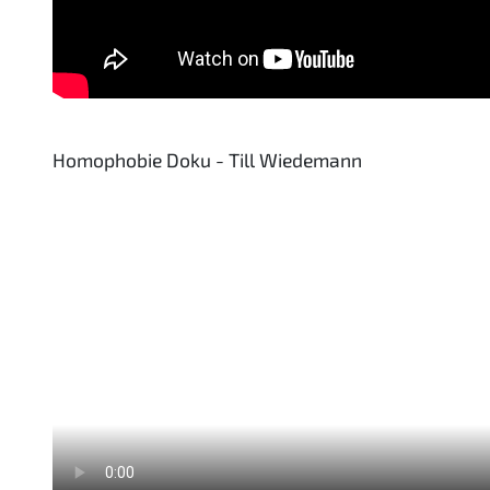
Homophobie Doku - Till Wiedemann